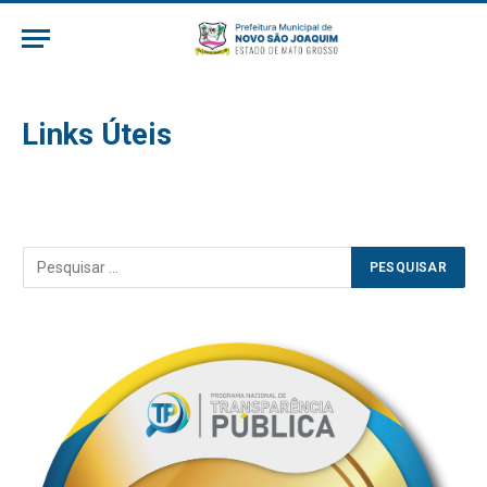
Links Úteis