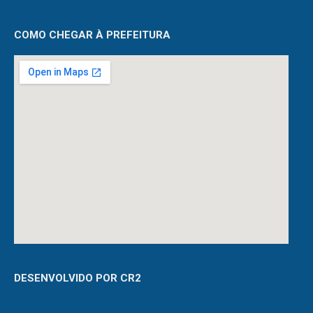
COMO CHEGAR À PREFEITURA
DESENVOLVIDO POR CR2