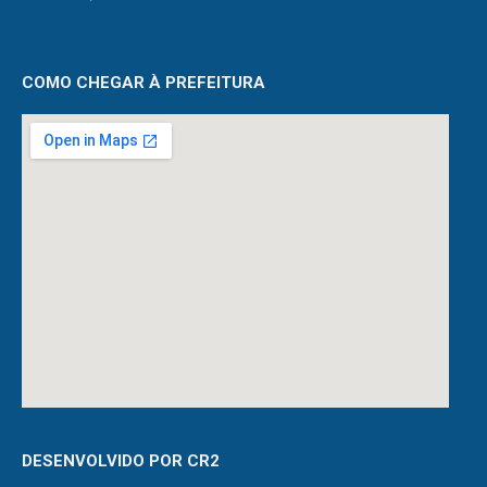
COMO CHEGAR À PREFEITURA
DESENVOLVIDO POR CR2