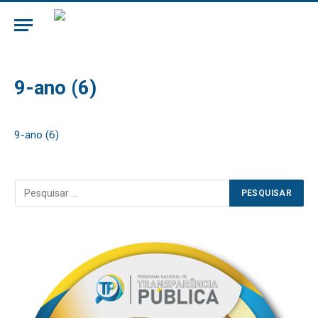
9-ano (6)
9-ano (6)