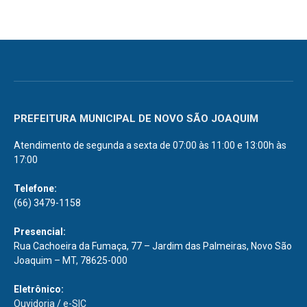
PREFEITURA MUNICIPAL DE NOVO SÃO JOAQUIM
Atendimento de segunda a sexta de 07:00 às 11:00 e 13:00h às
17:00
Telefone:
(66) 3479-1158
Presencial:
Rua Cachoeira da Fumaça, 77 – Jardim das Palmeiras, Novo São
Joaquim – MT, 78625-000
Eletrônico:
Ouvidoria
/
e-SIC