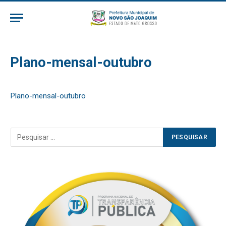
Plano-mensal-outubro
Plano-mensal-outubro